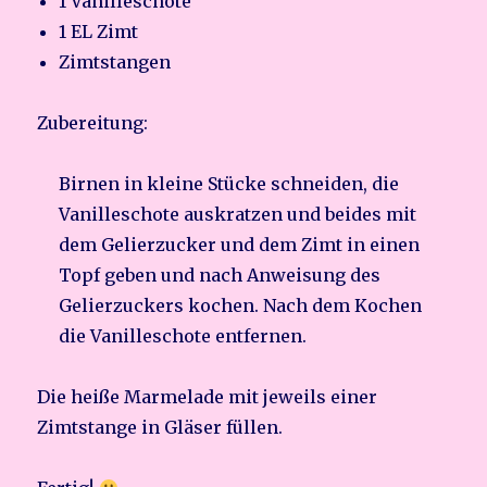
1 Vanilleschote
1 EL Zimt
Zimtstangen
Zubereitung:
Birnen in kleine Stücke schneiden, die
Vanilleschote auskratzen und beides mit
dem Gelierzucker und dem Zimt in einen
Topf geben und nach Anweisung des
Gelierzuckers kochen. Nach dem Kochen
die Vanilleschote entfernen.
Die heiße Marmelade mit jeweils einer
Zimtstange in Gläser füllen.