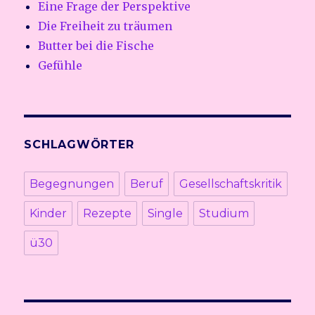
Eine Frage der Perspektive
Die Freiheit zu träumen
Butter bei die Fische
Gefühle
SCHLAGWÖRTER
Begegnungen
Beruf
Gesellschaftskritik
Kinder
Rezepte
Single
Studium
ü30