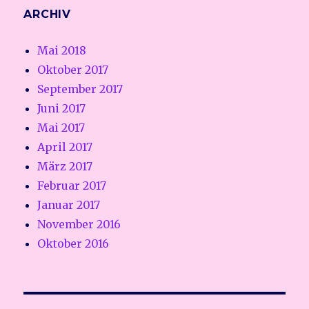
ARCHIV
Mai 2018
Oktober 2017
September 2017
Juni 2017
Mai 2017
April 2017
März 2017
Februar 2017
Januar 2017
November 2016
Oktober 2016