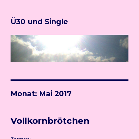
Ü30 und Single
Monat:
Mai 2017
Vollkornbrötchen