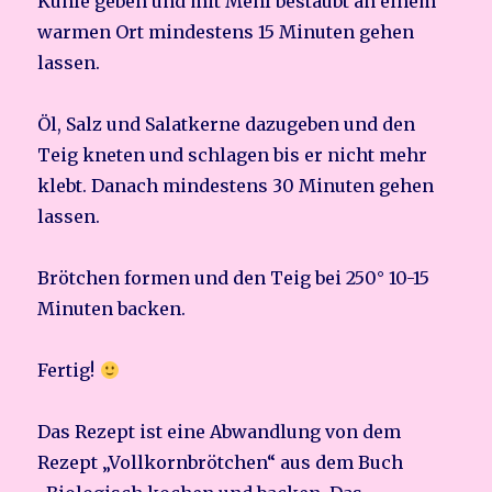
Kuhle geben und mit Mehl bestäubt an einem
warmen Ort mindestens 15 Minuten gehen
lassen.
Öl, Salz und Salatkerne dazugeben und den
Teig kneten und schlagen bis er nicht mehr
klebt. Danach mindestens 30 Minuten gehen
lassen.
Brötchen formen und den Teig bei 250° 10-15
Minuten backen.
Fertig!
Das Rezept ist eine Abwandlung von dem
Rezept „Vollkornbrötchen“ aus dem Buch