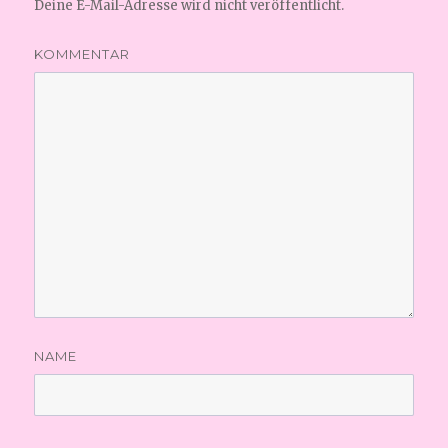
Deine E-Mail-Adresse wird nicht veröffentlicht.
KOMMENTAR
NAME