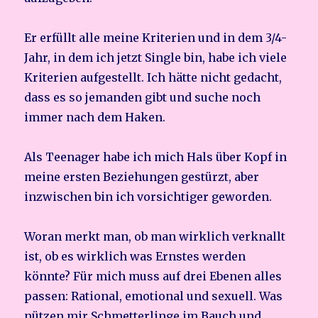
Er erfüllt alle meine Kriterien und in dem 3/4-
Jahr, in dem ich jetzt Single bin, habe ich viele
Kriterien aufgestellt. Ich hätte nicht gedacht,
dass es so jemanden gibt und suche noch
immer nach dem Haken.
Als Teenager habe ich mich Hals über Kopf in
meine ersten Beziehungen gestürzt, aber
inzwischen bin ich vorsichtiger geworden.
Woran merkt man, ob man wirklich verknallt
ist, ob es wirklich was Ernstes werden
könnte? Für mich muss auf drei Ebenen alles
passen: Rational, emotional und sexuell. Was
nützen mir Schmetterlinge im Bauch und