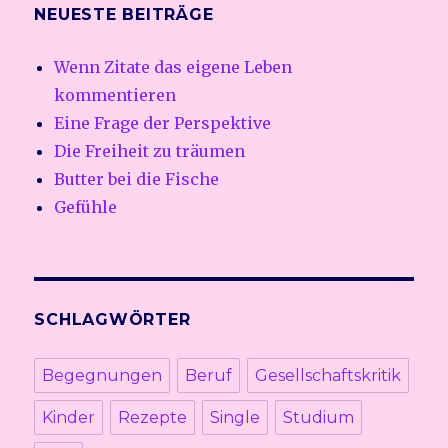
NEUESTE BEITRÄGE
Wenn Zitate das eigene Leben
kommentieren
Eine Frage der Perspektive
Die Freiheit zu träumen
Butter bei die Fische
Gefühle
SCHLAGWÖRTER
Begegnungen
Beruf
Gesellschaftskritik
Kinder
Rezepte
Single
Studium