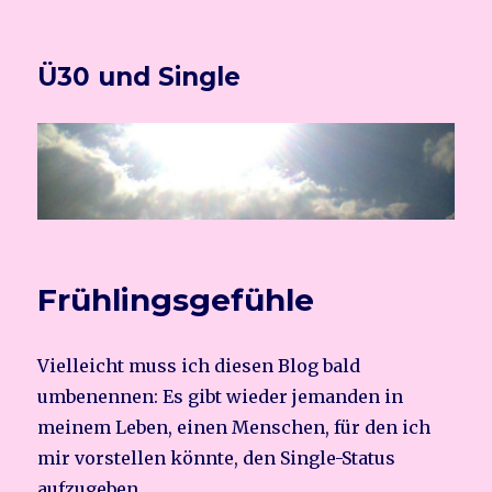
Ü30 und Single
Frühlingsgefühle
Vielleicht muss ich diesen Blog bald
umbenennen: Es gibt wieder jemanden in
meinem Leben, einen Menschen, für den ich
mir vorstellen könnte, den Single-Status
aufzugeben.