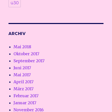
ü30
ARCHIV
Mai 2018
Oktober 2017
September 2017
Juni 2017
Mai 2017
April 2017
März 2017
Februar 2017
Januar 2017
November 2016