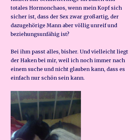
totales Hormonchaos, wenn mein Kopf sich
sicher ist, dass der Sex zwar großartig, der
dazugehörige Mann aber völlig unreif und
beziehungsunfähig ist?
Bei ihm passt alles, bisher. Und vielleicht liegt
der Haken bei mir, weil ich noch immer nach
einem suche und nicht glauben kann, dass es
einfach nur schön sein kann.